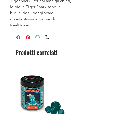
Tiger Shark: Per chi ama gli abissi,
le biglie Tiger Shark sono le
biglie ideali per giocare
divertentissime partire di
RealQueen.
Prodotti correlati