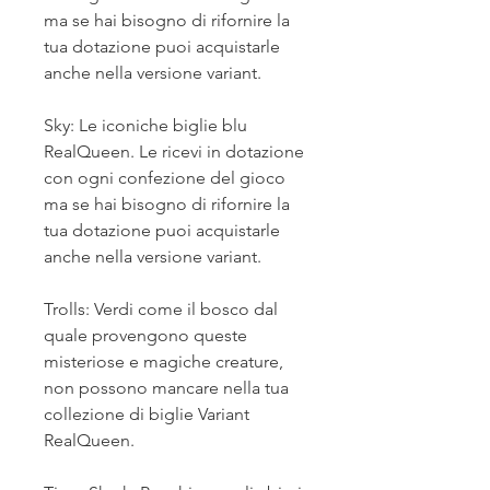
ma se hai bisogno di rifornire la
tua dotazione puoi acquistarle
anche nella versione variant.
Sky: Le iconiche biglie blu
RealQueen. Le ricevi in dotazione
con ogni confezione del gioco
ma se hai bisogno di rifornire la
tua dotazione puoi acquistarle
anche nella versione variant.
Trolls: Verdi come il bosco dal
quale provengono queste
misteriose e magiche creature,
non possono mancare nella tua
collezione di biglie Variant
RealQueen.