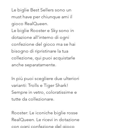
Le biglie Best Sellers sono un
must have per chiunque ami il
gioco RealQueen.
Le biglie Rooster e Sky sono in
dotazione all'interno di ogni
confezione del gioco ma se hai
bisogno di ripristinare la tua
collezione, qui puoi acquistarle
anche separatamente.
In più puoi scegliere due ulteriori
varianti: Trolls e Tiger Shark!
Sempre in vetro, coloratissime e
tutte da collezionare.
Rooster: Le iconiche biglie rosse
RealQueen. Le ricevi in dotazione
con ogni confezione del gioco