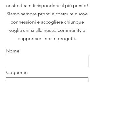
nostro team ti risponderà al più presto!
Siamo sempre pronti a costruire nuove
connessioni e accogliere chiunque
voglia unirsi alla nostra community o
supportare i nostri progetti.
Nome
Cognome
Email
Oggetto