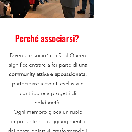
Perché associarsi?
Diventare socio/a di Real Queen
significa entrare a far parte di
una
community attiva e appassionata
,
partecipare a eventi esclusivi e
contribuire a progetti di
solidarietà.
Ogni membro gioca un ruolo
importante nel raggiungimento
dei nostri obiettivi, trasformando il