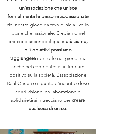
un’associazione che unisce
formalmente le persone appassionate
del nostro gioco da tavolo, sia a livello
locale che nazionale. Crediamo nel
principio secondo il quale
più siamo,
più obiettivi possiamo
raggiungere
non solo nel gioco, ma
anche nel contribuire a un impatto
positivo sulla società. L’associazione
Real Queen è il punto d’incontro dove
condivisione, collaborazione e
solidarietà si intrecciano per
creare
qualcosa di unico
.