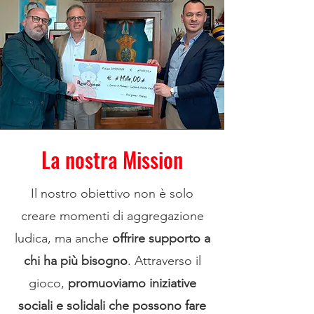
La nostra Mission
Il nostro obiettivo non è solo
creare momenti di aggregazione
ludica, ma anche
offrire supporto a
chi ha più bisogno
. Attraverso il
gioco,
promuoviamo iniziative
sociali e solidali che possono fare