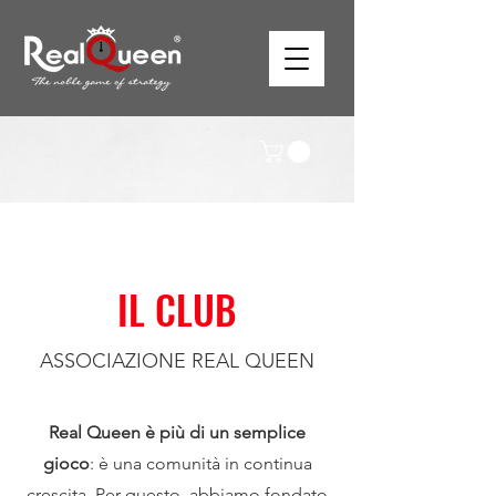
IL CLUB
ASSOCIAZIONE REAL QUEEN
Real Queen è più di un semplice
gioco
: è una comunità in continua
crescita. Per questo, abbiamo fondato