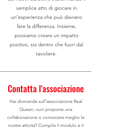
semplice atto di giocare in
un’esperienza che può davvero
fare la differenza. Insieme,
possiamo creare un impatto
positivo, sia dentro che fuori dal
tavoliere.
Contatta l'associazione
Hai domande sull’associazione Real
Queen, vuoi proporre una
collaborazione o conoscere meglio le
nostre attività? Compila il modulo e il