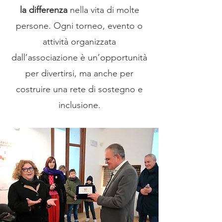
la differenza
nella vita di molte
persone. Ogni torneo, evento o
attività organizzata
dall’associazione è un’opportunità
per divertirsi, ma anche per
costruire una rete di sostegno e
inclusione.