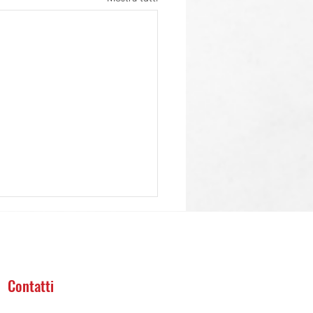
Contatti