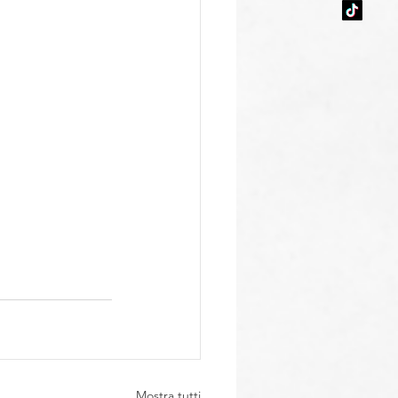
Mostra tutti