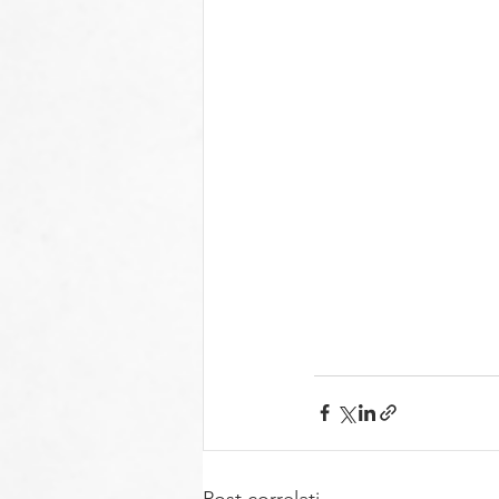
Post correlati