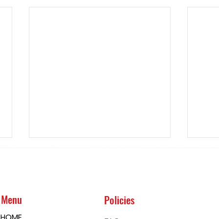
Menu
Policies
HOME