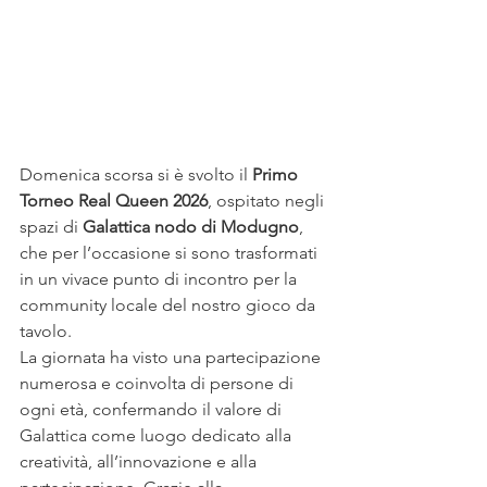
Domenica scorsa si è svolto il 
Primo 
Torneo Real Queen 2026
, ospitato negli 
spazi di 
Galattica nodo di Modugno
, 
che per l’occasione si sono trasformati 
in un vivace punto di incontro per la 
community locale del nostro gioco da 
tavolo.
La giornata ha visto una partecipazione 
numerosa e coinvolta di persone di 
ogni età, confermando il valore di 
Galattica come luogo dedicato alla 
creatività, all’innovazione e alla 