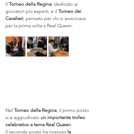
il 
Torneo della Regina
, dedicato ai 
giocatori più esperti, e il 
Torneo dei 
Cavalieri
, pensato per chi si avvicinava 
per la prima volta a Real Queen.
Nel 
Torneo della Regina
, il primo posto 
si è aggiudicato 
un importante trofeo 
celebrativo a tema Real Queen
. 
Il secondo posto ha ricevuto 
la 