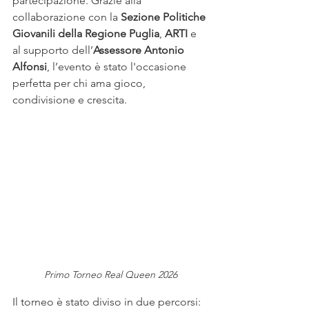
partecipazione. Grazie alla 
collaborazione con la
 Sezione Politiche 
Giovanili della Regione Puglia
, 
ARTI
 e 
al supporto dell’
Assessore Antonio 
Alfonsi
, l’evento è stato l'occasione 
perfetta per chi ama gioco, 
condivisione e crescita.
Primo Torneo Real Queen 2026
Il torneo è stato diviso in due percorsi: 