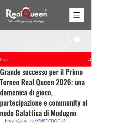
Post
Grande successo per il Primo
Torneo Real Queen 2026: una
domenica di gioco,
partecipazione e community al
nodo Galattica di Modugno
https://youtu.be/YD8EDCDQGU8